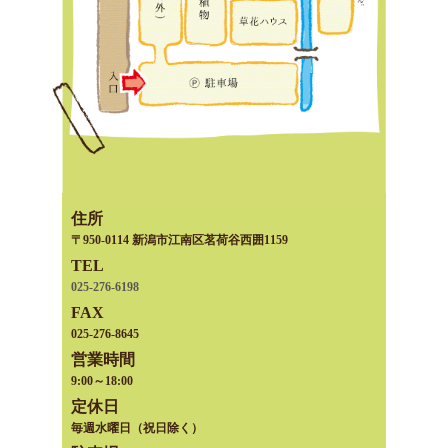
住所
〒950-0114 新潟市江南区茗荷谷西囲1159
TEL
025-276-6198
FAX
025-276-8645
営業時間
9:00～18:00
定休日
毎週水曜日（祝日除く）