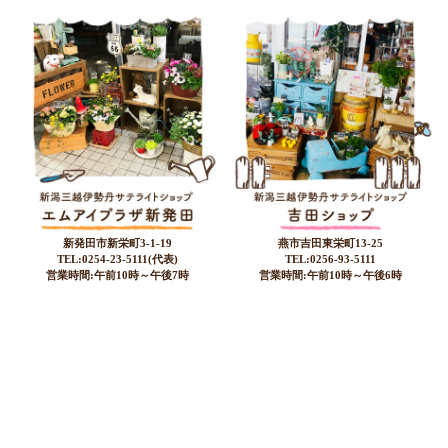
新発田市新栄町3-1-19
燕市吉田東栄町13-25
TEL:0254-23-5111(代表)
TEL:0256-93-5111
営業時間:午前10時～午後7時
営業時間:午前10時～午後6時