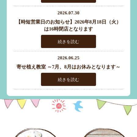
2026.07.30
【時短営業日のお知らせ】2026年8月18日（火）
は16時閉店となります
続きを読む
2026.06.25
寄せ植え教室 ～7月、8月はお休みとなります～
続きを読む