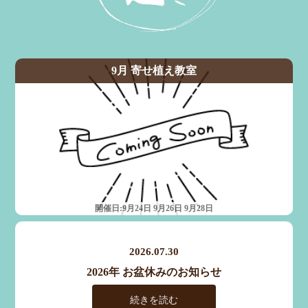
2026.07.30
2026年 お盆休みのお知らせ
続きを読む