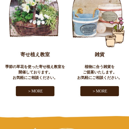
寄せ植え教室
雑貨
季節の草花を使った寄せ植え教室を
植物に合う雑貨を
開催しております。
ご提案いたします。
お気軽にご相談ください。
お気軽にご相談ください。
＞MORE
＞MORE