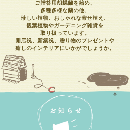
ご贈答用胡蝶蘭を始め、
多種多様な蘭の他、
珍しい植物、おしゃれな寄せ植え、
観葉植物やガーデニング雑貨を
取り扱っています。
開店祝、新築祝、贈り物のプレゼントや
癒しのインテリアにいかがでしょうか。