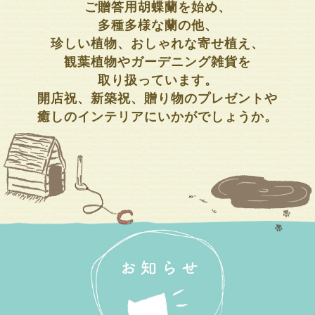
ご贈答用胡蝶蘭を始め、
多種多様な蘭の他、
珍しい植物、おしゃれな寄せ植え、
観葉植物やガーデニング雑貨を
取り扱っています。
開店祝、新築祝、贈り物のプレゼントや
癒しのインテリアにいかがでしょうか。