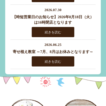
2026.07.30
【時短営業日のお知らせ】2026年8月18日（火）
は16時閉店となります
続きを読む
2026.06.25
寄せ植え教室 ～7月、8月はお休みとなります～
続きを読む