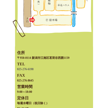
住所
〒950-0114 新潟市江南区茗荷谷西囲1159
TEL
025-276-6198
FAX
025-276-8645
営業時間
9:00～18:00
定休日
毎週水曜日（祝日除く）