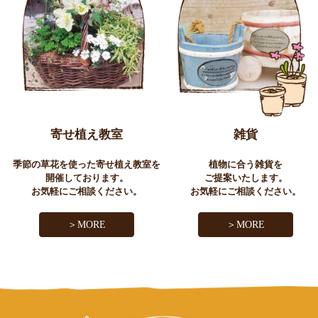
寄せ植え教室
雑貨
季節の草花を使った寄せ植え教室を
植物に合う雑貨を
開催しております。
ご提案いたします。
お気軽にご相談ください。
お気軽にご相談ください。
＞MORE
＞MORE