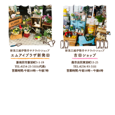
新発田市新栄町3-1-19
燕市吉田東栄町13-25
TEL:0254-23-5111(代表)
TEL:0256-93-5111
営業時間:午前10時～午後7時
営業時間:午前10時～午後6時