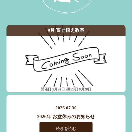
2026.07.30
2026年 お盆休みのお知らせ
続きを読む